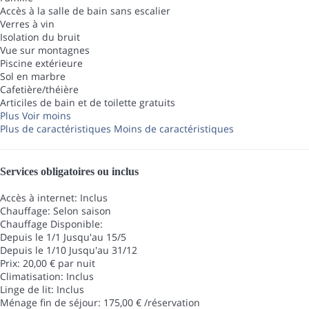
Accès à la salle de bain sans escalier
Verres à vin
Isolation du bruit
Vue sur montagnes
Piscine extérieure
Sol en marbre
Cafetière/théière
Articiles de bain et de toilette gratuits
Plus
Voir moins
Plus de caractéristiques
Moins de caractéristiques
Services obligatoires ou inclus
Accès à internet: Inclus
Chauffage: Selon saison
Chauffage
Disponible:
Depuis le 1/1 Jusqu'au 15/5
Depuis le 1/10 Jusqu'au 31/12
Prix: 20,00 € par nuit
Climatisation: Inclus
Linge de lit: Inclus
Ménage fin de séjour: 175,00 € /réservation