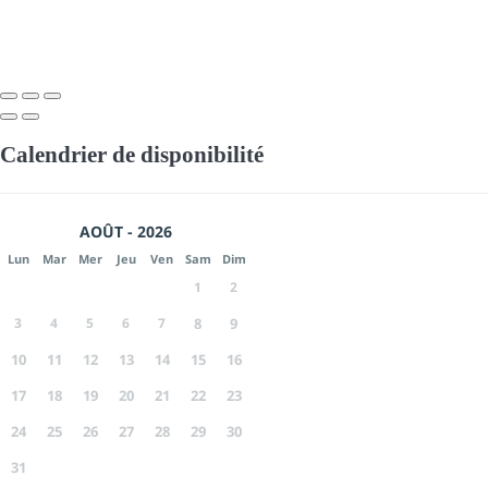
Calendrier de disponibilité
AOÛT - 2026
Lun
Mar
Mer
Jeu
Ven
Sam
Dim
1
2
3
4
5
6
7
8
9
10
11
12
13
14
15
16
17
18
19
20
21
22
23
24
25
26
27
28
29
30
31