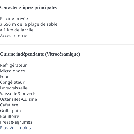
Caractéristiques principales
Piscine privée
à 650 m de la plage de sable
à 1 km de la ville
Accès Internet
Cuisine indépendante (Vitrocéramique)
Réfrigérateur
Micro-ondes
Four
Congélateur
Lave-vaisselle
Vaisselle/Couverts
Ustensiles/Cuisine
Cafetière
Grille pain
Bouilloire
Presse-agrumes
Plus
Voir moins