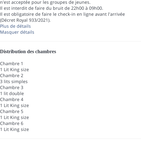
n'est acceptée pour les groupes de jeunes.
Il est interdit de faire du bruit de 22h00 à 09h00.
Il est obligatoire de faire le check-in en ligne avant l'arrivée
(Décret Royal 933/2021).
Plus de détails
Masquer détails
Distribution des chambres
Chambre 1
1 Lit King size
Chambre 2
3 lits simples
Chambre 3
1 lit double
Chambre 4
1 Lit King size
Chambre 5
1 Lit King size
Chambre 6
1 Lit King size