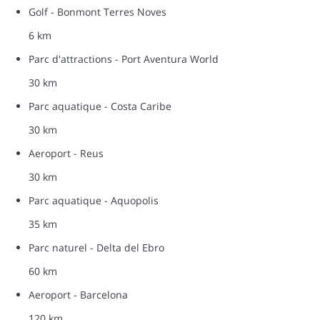
Golf - Bonmont Terres Noves
6 km
Parc d'attractions - Port Aventura World
30 km
Parc aquatique - Costa Caribe
30 km
Aeroport - Reus
30 km
Parc aquatique - Aquopolis
35 km
Parc naturel - Delta del Ebro
60 km
Aeroport - Barcelona
120 km