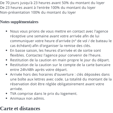
De 70 jours jusqu'à 23 heures avant
50% du montant du loyer
De 23 heures avant à l'entrée
100% du montant du loyer
Non-présentation
100% du montant du loyer
Notes supplémentaires
Nous vous prions de vous mettre en contact avec l'agence
réceptive une semaine avant votre arrivée afin de lui
communiquer votre heure d'arrivée (nº de vol / de bateau le
cas échéant) afin d'organiser la remise des clés.
En basse saison, les heures d'arrivée et de sortie sont
flexibles. Contactez l'agence pour convenir de l'heure.
Restitution de la caution en main propre le jour du départ.
Restitution de la caution sur le compte de la carte bancaire
entre 24h/48h après votre départ.
Arrivée hors des horaires d'ouverture : clés déposées dans
une boîte aux lettres avec code. La totalité du montant de la
réservation doit être réglée obligatoirement avant votre
arrivée.
TVA comprise dans le prix du logement.
Animaux non admis.
Carte et distances