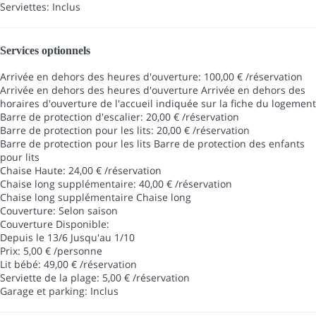
Serviettes: Inclus
Services optionnels
Arrivée en dehors des heures d'ouverture: 100,00 € /réservation
Arrivée en dehors des heures d'ouverture
Arrivée en dehors des
horaires d'ouverture de l'accueil indiquée sur la fiche du logement
Barre de protection d'escalier: 20,00 € /réservation
Barre de protection pour les lits: 20,00 € /réservation
Barre de protection pour les lits
Barre de protection des enfants
pour lits
Chaise Haute: 24,00 € /réservation
Chaise long supplémentaire: 40,00 € /réservation
Chaise long supplémentaire
Chaise long
Couverture: Selon saison
Couverture
Disponible:
Depuis le 13/6 Jusqu'au 1/10
Prix: 5,00 € /personne
Lit bébé: 49,00 € /réservation
Serviette de la plage: 5,00 € /réservation
Garage et parking: Inclus