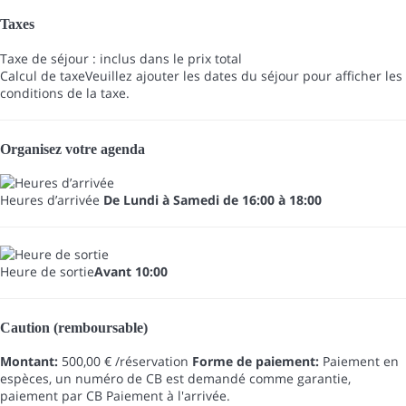
Taxes
Taxe de séjour : inclus dans le prix total
Calcul de taxe
Veuillez ajouter les dates du séjour pour afficher les
conditions de la taxe.
Organisez votre agenda
Heures d’arrivée
De Lundi à Samedi de 16:00 à 18:00
Heure de sortie
Avant 10:00
Caution (remboursable)
Montant:
500,00 € /réservation
Forme de paiement:
Paiement en
espèces, un numéro de CB est demandé comme garantie,
paiement par CB
Paiement à l'arrivée.