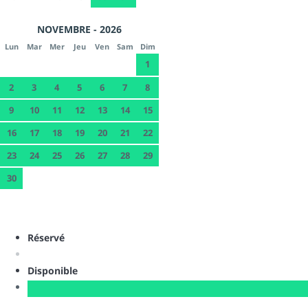
NOVEMBRE - 2026
Lun
Mar
Mer
Jeu
Ven
Sam
Dim
1
2
3
4
5
6
7
8
9
10
11
12
13
14
15
16
17
18
19
20
21
22
23
24
25
26
27
28
29
30
Réservé
Disponible