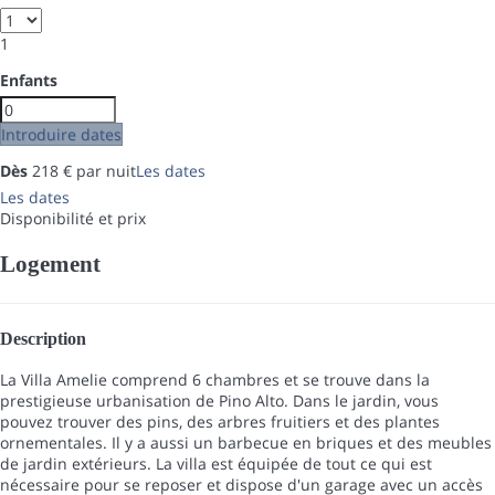
1
Enfants
Introduire dates
Dès
218
€
par nuit
Les dates
Les dates
Disponibilité et prix
Logement
Description
La Villa Amelie comprend 6 chambres et se trouve dans la
prestigieuse urbanisation de Pino Alto. Dans le jardin, vous
pouvez trouver des pins, des arbres fruitiers et des plantes
ornementales. Il y a aussi un barbecue en briques et des meubles
de jardin extérieurs. La villa est équipée de tout ce qui est
nécessaire pour se reposer et dispose d'un garage avec un accès