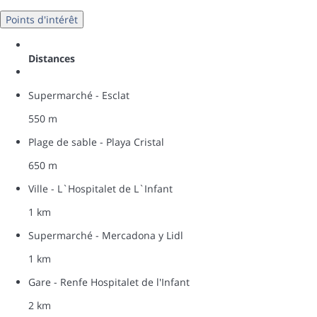
Points d'intérêt
Distances
Supermarché - Esclat
550 m
Plage de sable - Playa Cristal
650 m
Ville - L`Hospitalet de L`Infant
1 km
Supermarché - Mercadona y Lidl
1 km
Gare - Renfe Hospitalet de l'Infant
2 km