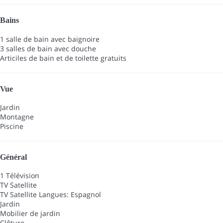
Bains
1 salle de bain avec baignoire
3 salles de bain avec douche
Articiles de bain et de toilette gratuits
Vue
Jardin
Montagne
Piscine
Général
1 Télévision
TV Satellite
TV Satellite
Langues: Espagnol
Jardin
Mobilier de jardin
Clôture