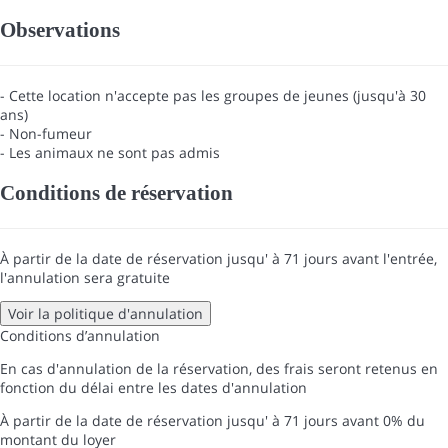
Observations
- Cette location n'accepte pas les groupes de jeunes (jusqu'à 30
ans)
- Non-fumeur
- Les animaux ne sont pas admis
Conditions de réservation
À partir de la date de réservation jusqu' à 71 jours avant l'entrée,
l'annulation sera gratuite
Voir la politique d'annulation
Conditions d’annulation
En cas d'annulation de la réservation, des frais seront retenus en
fonction du délai entre les dates d'annulation
À partir de la date de réservation jusqu' à 71 jours avant
0% du
montant du loyer