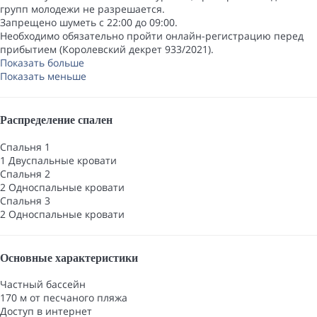
групп молодежи не разрешается.
Запрещено шуметь с 22:00 до 09:00.
Необходимо обязательно пройти онлайн-регистрацию перед
прибытием (Королевский декрет 933/2021).
Показать больше
Показать меньше
Распределение спален
Спальня 1
1 Двуспальные кровати
Спальня 2
2 Односпальные кровати
Спальня 3
2 Односпальные кровати
Основные характеристики
Частный бассейн
170 м от песчаного пляжа
Доступ в интернет