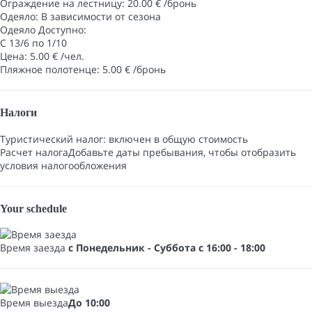
Ограждение на лестницу: 20.00 € /бронь
Одеяло: В зависимости от сезона
Одеяло
Доступно:
С 13/6 по 1/10
Цена: 5.00 € /чел.
Пляжное полотенце: 5.00 € /бронь
Налоги
Туристический налог: включен в общую стоимость
Расчет налога
Добавьте даты пребывания, чтобы отобразить
условия налогообложения
Your schedule
Время заезда
с Понедельник - Суббота с 16:00 - 18:00
Время выезда
До 10:00