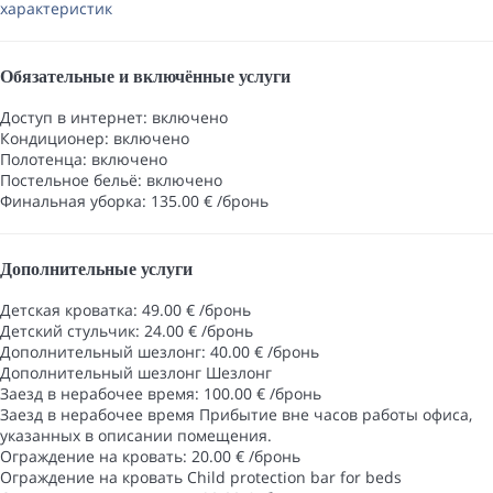
характеристик
Обязательные и включённые услуги
Доступ в интернет: включено
Кондиционер: включено
Полотенца: включено
Постельное бельё: включено
Финальная уборка: 135.00 € /бронь
Дополнительные услуги
Детская кроватка: 49.00 € /бронь
Детский стульчик: 24.00 € /бронь
Дополнительный шезлонг: 40.00 € /бронь
Дополнительный шезлонг
Шезлонг
Заезд в нерабочее время: 100.00 € /бронь
Заезд в нерабочее время
Прибытие вне часов работы офиса,
указанных в описании помещения.
Ограждение на кровать: 20.00 € /бронь
Ограждение на кровать
Child protection bar for beds