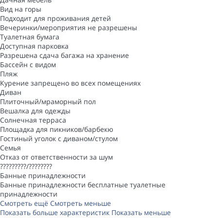
Вид на горы
Подходит для проживания детей
Вечеринки/мероприятия не разрешены
Туалетная бумага
Доступная парковка
Разрешена сдача багажа на хранение
Бассейн с видом
Пляж
Курение запрещено во всех помещениях
Диван
Плиточный/мраморный пол
Вешалка для одежды
Солнечная терраса
Площадка для пикников/барбекю
Гостиный уголок с диваном/стулом
Семья
Отказ от ответственности за шум
?????????/????????
Банные принадлежности
Банные принадлежности
бесплатные туалетные
принадлежности
Смотреть ещё
Смотреть меньше
Показать больше характеристик
Показать меньше