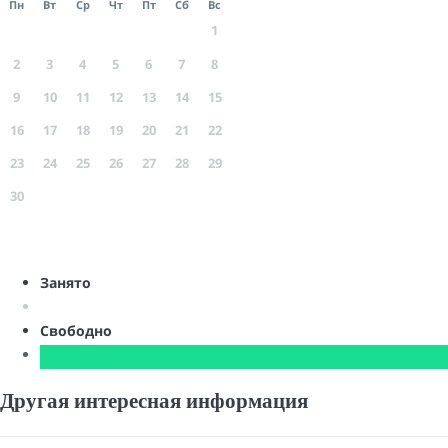
Пн
Вт
Ср
Чт
Пт
Сб
Вс
1
2
3
4
5
6
7
8
9
10
11
12
13
14
15
16
17
18
19
20
21
22
23
24
25
26
27
28
29
30
Занято
Свободно
Другая интересная информация