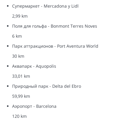
Супермаркет - Mercadona y Lidl
2,99 km
Поля для гольфа - Bonmont Terres Noves
6 km
Парк аттракционов - Port Aventura World
30 km
Аквапарк - Aquopolis
33,01 km
Природный парк - Delta del Ebro
59,99 km
Аэропорт - Barcelona
120 km