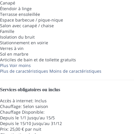
Canapé
Étendoir à linge
Terrasse ensoleillée
Espace barbecue / pique-nique
Salon avec canapé / chaise
Famille
Isolation du bruit
Stationnement en voirie
Verres à vin
Sol en marbre
Articiles de bain et de toilette gratuits
Plus
Voir moins
Plus de caractéristiques
Moins de caractéristiques
Services obligatoires ou inclus
Accès à internet: Inclus
Chauffage: Selon saison
Chauffage
Disponible:
Depuis le 1/1 Jusqu'au 15/5
Depuis le 15/10 Jusqu'au 31/12
Prix: 25,00 € par nuit