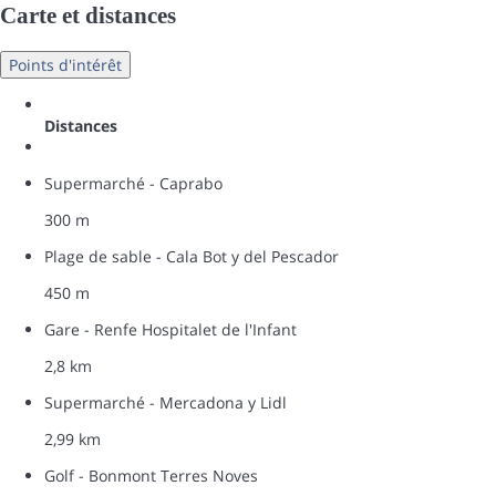
Carte et distances
Points d'intérêt
Distances
Supermarché - Caprabo
300 m
Plage de sable - Cala Bot y del Pescador
450 m
Gare - Renfe Hospitalet de l'Infant
2,8 km
Supermarché - Mercadona y Lidl
2,99 km
Golf - Bonmont Terres Noves