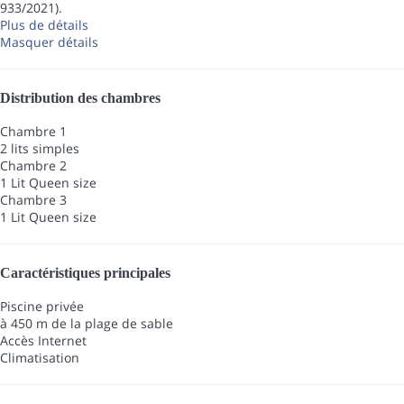
933/2021).
Plus de détails
Masquer détails
Distribution des chambres
Chambre 1
2 lits simples
Chambre 2
1 Lit Queen size
Chambre 3
1 Lit Queen size
Caractéristiques principales
Piscine privée
à 450 m de la plage de sable
Accès Internet
Climatisation