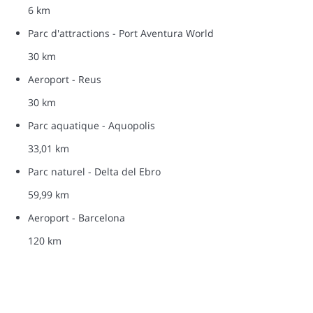
6 km
Parc d'attractions - Port Aventura World
30 km
Aeroport - Reus
30 km
Parc aquatique - Aquopolis
33,01 km
Parc naturel - Delta del Ebro
59,99 km
Aeroport - Barcelona
120 km