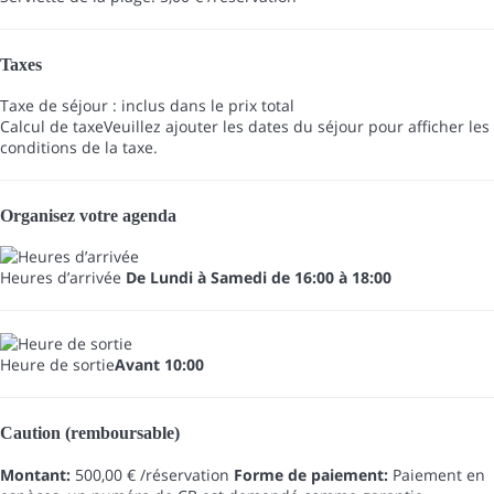
Taxes
Taxe de séjour : inclus dans le prix total
Calcul de taxe
Veuillez ajouter les dates du séjour pour afficher les
conditions de la taxe.
Organisez votre agenda
Heures d’arrivée
De Lundi à Samedi de 16:00 à 18:00
Heure de sortie
Avant 10:00
Caution (remboursable)
Montant:
500,00 € /réservation
Forme de paiement:
Paiement en