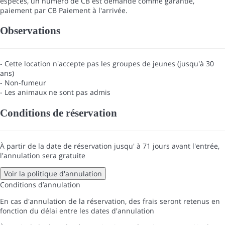
espèces, un numéro de CB est demandé comme garantie,
paiement par CB
Paiement à l'arrivée.
Observations
- Cette location n'accepte pas les groupes de jeunes (jusqu'à 30
ans)
- Non-fumeur
- Les animaux ne sont pas admis
Conditions de réservation
À partir de la date de réservation jusqu' à 71 jours avant l'entrée,
l'annulation sera gratuite
Voir la politique d'annulation
Conditions d’annulation
En cas d'annulation de la réservation, des frais seront retenus en
fonction du délai entre les dates d'annulation