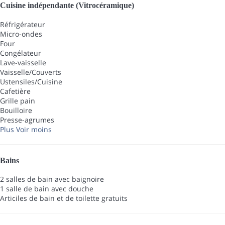
Cuisine indépendante (Vitrocéramique)
Réfrigérateur
Micro-ondes
Four
Congélateur
Lave-vaisselle
Vaisselle/Couverts
Ustensiles/Cuisine
Cafetière
Grille pain
Bouilloire
Presse-agrumes
Plus
Voir moins
Bains
2 salles de bain avec baignoire
1 salle de bain avec douche
Articiles de bain et de toilette gratuits