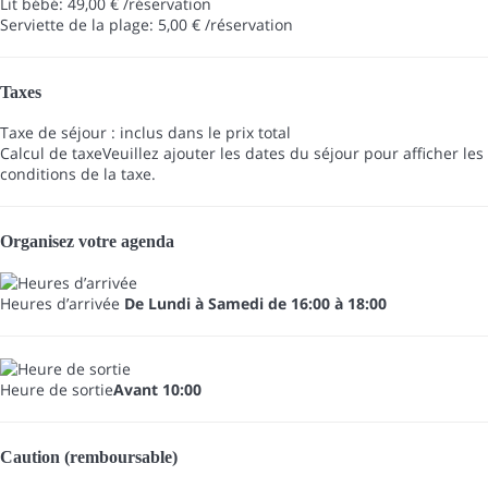
Lit bébé: 49,00 € /réservation
Serviette de la plage: 5,00 € /réservation
Taxes
Taxe de séjour : inclus dans le prix total
Calcul de taxe
Veuillez ajouter les dates du séjour pour afficher les
conditions de la taxe.
Organisez votre agenda
Heures d’arrivée
De Lundi à Samedi de 16:00 à 18:00
Heure de sortie
Avant 10:00
Caution (remboursable)