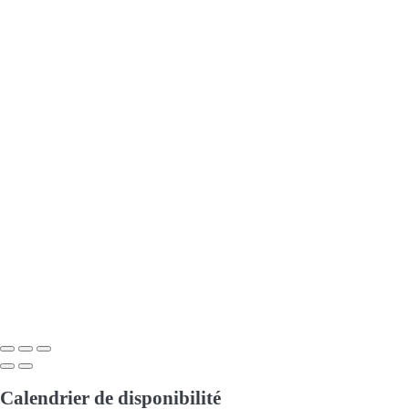
Calendrier de disponibilité