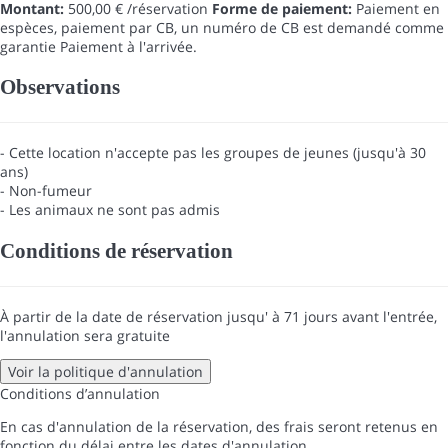
Montant:
500,00 € /réservation
Forme de paiement:
Paiement en
espèces, paiement par CB, un numéro de CB est demandé comme
garantie
Paiement à l'arrivée.
Observations
- Cette location n'accepte pas les groupes de jeunes (jusqu'à 30
ans)
- Non-fumeur
- Les animaux ne sont pas admis
Conditions de réservation
À partir de la date de réservation jusqu' à 71 jours avant l'entrée,
l'annulation sera gratuite
Voir la politique d'annulation
Conditions d’annulation
En cas d'annulation de la réservation, des frais seront retenus en
fonction du délai entre les dates d'annulation