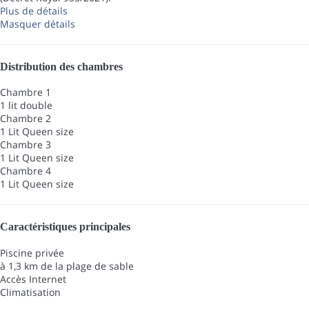
Plus de détails
Masquer détails
Distribution des chambres
Chambre 1
1 lit double
Chambre 2
1 Lit Queen size
Chambre 3
1 Lit Queen size
Chambre 4
1 Lit Queen size
Caractéristiques principales
Piscine privée
à 1,3 km de la plage de sable
Accès Internet
Climatisation