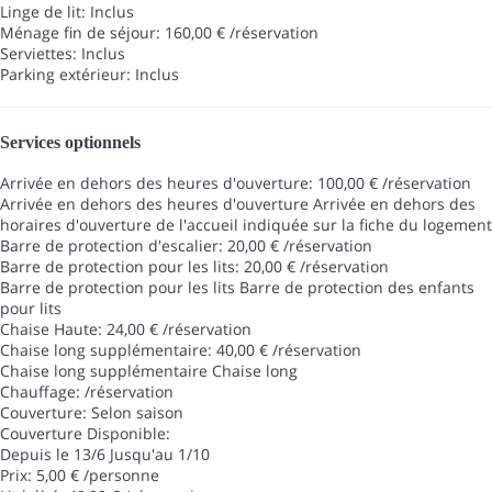
Linge de lit: Inclus
Ménage fin de séjour: 160,00 € /réservation
Serviettes: Inclus
Parking extérieur: Inclus
Services optionnels
Arrivée en dehors des heures d'ouverture: 100,00 € /réservation
Arrivée en dehors des heures d'ouverture
Arrivée en dehors des
horaires d'ouverture de l'accueil indiquée sur la fiche du logement
Barre de protection d'escalier: 20,00 € /réservation
Barre de protection pour les lits: 20,00 € /réservation
Barre de protection pour les lits
Barre de protection des enfants
pour lits
Chaise Haute: 24,00 € /réservation
Chaise long supplémentaire: 40,00 € /réservation
Chaise long supplémentaire
Chaise long
Chauffage: /réservation
Couverture: Selon saison
Couverture
Disponible:
Depuis le 13/6 Jusqu'au 1/10
Prix: 5,00 € /personne