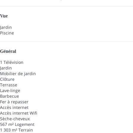
Vue
Jardin
Piscine
Général
1 Télévision
Jardin
Mobilier de jardin
Clôture
Terrasse
Lave-linge
Barbecue
Fer à repasser
Accès internet
Accès internet
Wifi
Sèche-cheveux
567 m² Logement
1 303 m² Terrain