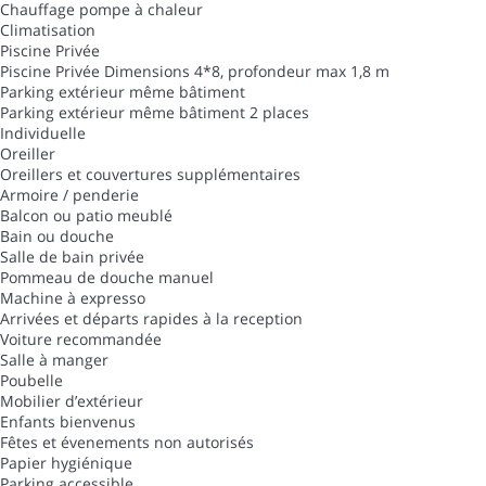
Chauffage pompe à chaleur
Climatisation
Piscine Privée
Piscine Privée
Dimensions 4*8, profondeur max 1,8 m
Parking extérieur même bâtiment
Parking extérieur même bâtiment
2 places
Individuelle
Oreiller
Oreillers et couvertures supplémentaires
Armoire / penderie
Balcon ou patio meublé
Bain ou douche
Salle de bain privée
Pommeau de douche manuel
Machine à expresso
Arrivées et départs rapides à la reception
Voiture recommandée
Salle à manger
Poubelle
Mobilier d’extérieur
Enfants bienvenus
Fêtes et évenements non autorisés
Papier hygiénique
Parking accessible