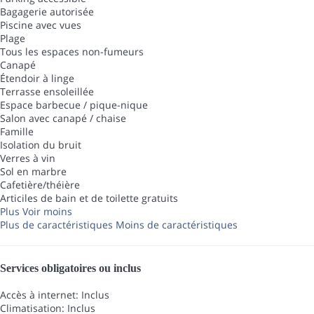
Bagagerie autorisée
Piscine avec vues
Plage
Tous les espaces non-fumeurs
Canapé
Étendoir à linge
Terrasse ensoleillée
Espace barbecue / pique-nique
Salon avec canapé / chaise
Famille
Isolation du bruit
Verres à vin
Sol en marbre
Cafetière/théière
Articiles de bain et de toilette gratuits
Plus
Voir moins
Plus de caractéristiques
Moins de caractéristiques
Services obligatoires ou inclus
Accès à internet: Inclus
Climatisation: Inclus