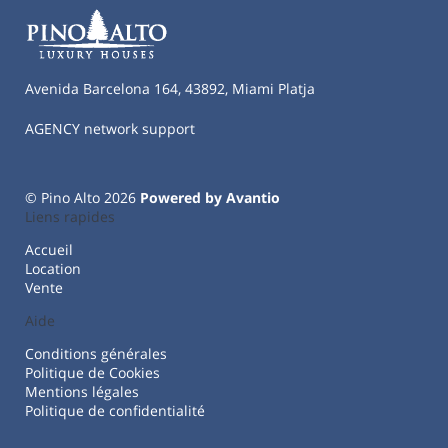
Avenida Barcelona 164, 43892, Miami Platja
AGENCY network support
© Pino Alto 2026
Powered by Avantio
Liens rapides
Accueil
Location
Vente
Aide
Conditions générales
Politique de Cookies
Mentions légales
Politique de confidentialité