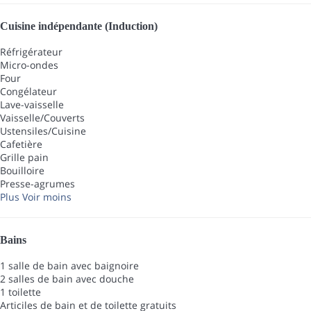
Cuisine indépendante (Induction)
Réfrigérateur
Micro-ondes
Four
Congélateur
Lave-vaisselle
Vaisselle/Couverts
Ustensiles/Cuisine
Cafetière
Grille pain
Bouilloire
Presse-agrumes
Plus
Voir moins
Bains
1 salle de bain avec baignoire
2 salles de bain avec douche
1 toilette
Articiles de bain et de toilette gratuits