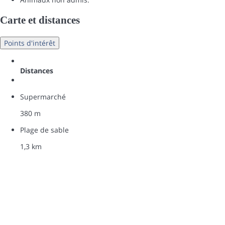
Carte et distances
Points d'intérêt
Distances
Supermarché
380 m
Plage de sable
1,3 km